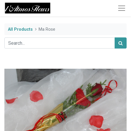
All Products
Ma Rose