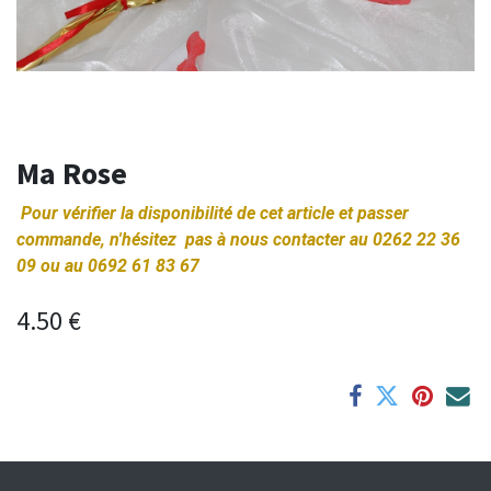
Ma Rose
Pour vérifier la disponibilité de cet article et passer
commande, n'hésitez pas à nous contacter au 0262 22 36
09 ou au 0692 61 83 67
4.50
€