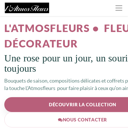
L'ATMOSFLEURS • FLE
DÉCORATEUR
Une rose pour un jour, un souri
toujours
Bouquets de saison, compositions délicates et coffrets pr
la touche L’Atmosfleurs pour faire plaisir à ceux qu’on ai
DÉCOUVRIR LA COLLECTION
NOUS CONTACTER