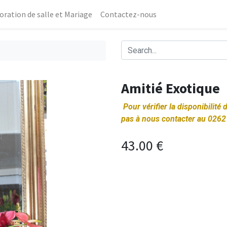
oration de salle et Mariage
Contactez-nous
Amitié Exotique
Pour vérifier la disponibilité
pas à nous contacter au 0262
43.00
€