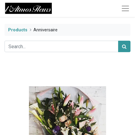
Products
Anniversaire