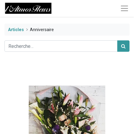
Articles
Anniversaire