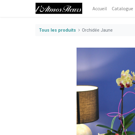
Accueil
Catalogue
Tous les produits
Orchidée Jaune