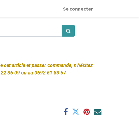
Se connecter
 de cet article et passer commande, n'hésitez
 22 36 09 ou au 0692 61 83 67