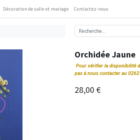
Décoration de salle et mariage
Contactez-nous
Orchidée Jaune
Pour vérifier la disponibilité
pas à nous contacter au 0262
28,00
€